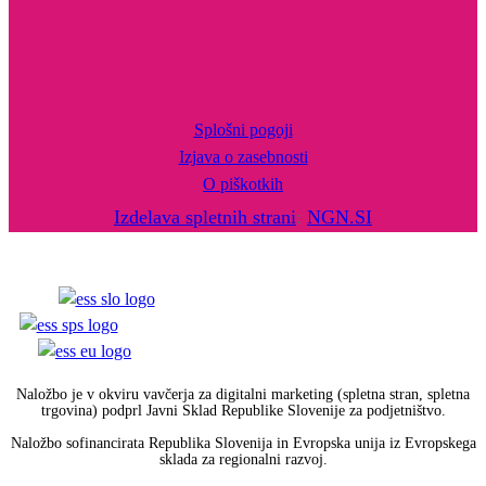
Splošni pogoji
Izjava o zasebnosti
O piškotkih
Izdelava spletnih strani
:
NGN.SI
Naložbo je v okviru vavčerja za digitalni marketing (spletna stran, spletna
trgovina) podprl Javni Sklad Republike Slovenije za podjetništvo.
Naložbo sofinancirata Republika Slovenija in Evropska unija iz Evropskega
sklada za regionalni razvoj.