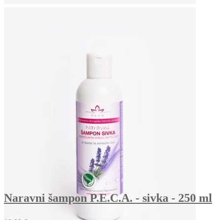
Naravni šampon P.E.C.A. - sivka - 250 ml