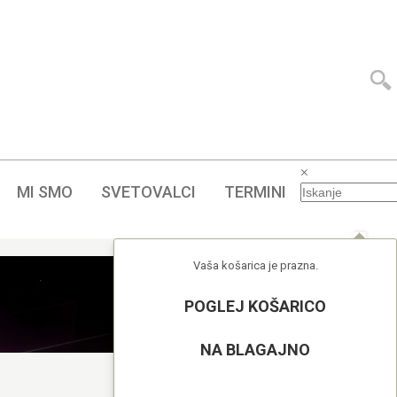
×
MI SMO
SVETOVALCI
TERMINI
Vaša košarica je prazna.
POGLEJ KOŠARICO
NA BLAGAJNO