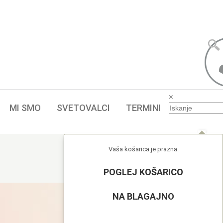
×
MI SMO
SVETOVALCI
TERMINI
Vaša košarica je prazna.
POGLEJ KOŠARICO
NA BLAGAJNO